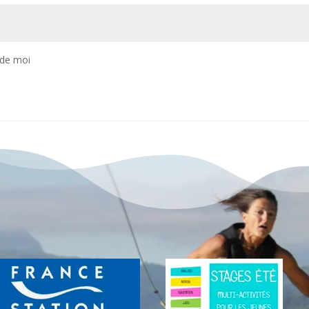
 de moi